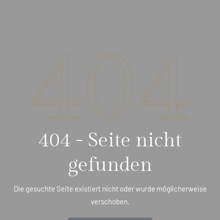
404
404 - Seite nicht
gefunden
Die gesuchte Seite existiert nicht oder wurde möglicherweise
verschoben.