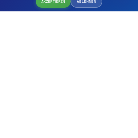
AKZEPTIEREN
ABLEHNEN