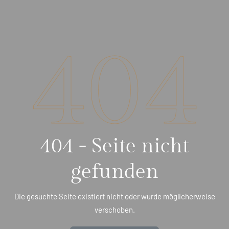
404
404 - Seite nicht
gefunden
Die gesuchte Seite existiert nicht oder wurde möglicherweise
verschoben.