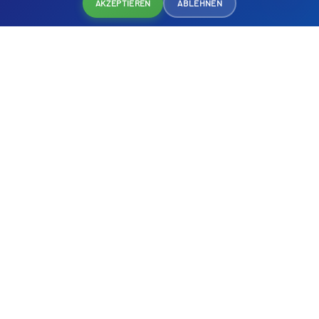
AKZEPTIEREN
ABLEHNEN