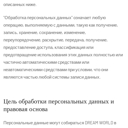
описанных ниже.
"Обработка персональных данных" означает любую
операцию, выполняемую с данными, такую как получение,
запись, хранение, сохранение, изменение,
переупорядочение, раскрытие, передача, получение,
предоставление доступа, классификация или
предотвращение использования этих данных полностью или
частично автоматическими средствами или
неавтоматическими средствами при условии, что они
являются частью любой системы записи данных.
Цель обработки персональных данных и
правовая основа
Персональные данные могут собираться DREAM WORLD в