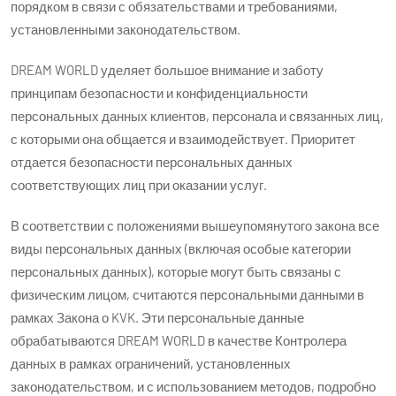
порядком в связи с обязательствами и требованиями,
установленными законодательством.
DREAM WORLD уделяет большое внимание и заботу
принципам безопасности и конфиденциальности
персональных данных клиентов, персонала и связанных лиц,
с которыми она общается и взаимодействует. Приоритет
отдается безопасности персональных данных
соответствующих лиц при оказании услуг.
В соответствии с положениями вышеупомянутого закона все
виды персональных данных (включая особые категории
персональных данных), которые могут быть связаны с
физическим лицом, считаются персональными данными в
рамках Закона о KVK. Эти персональные данные
обрабатываются DREAM WORLD в качестве Контролера
данных в рамках ограничений, установленных
законодательством, и с использованием методов, подробно