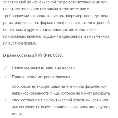
электронной или физической среде автоматическими или
неавтоматическими методами в соответствии с
требованиями законодательства, например, посредством
регистрации на платформе, телефона, факса, электронной
почты, смс и других социальных сетей, мобильных
приложений, включая аудио- и видеозапись, в письменной
или устной форме.
В рамках статьи 5 KVKK № 6698:
Явное согласие владельца данных,
Прямо предусмотрено в законах,
Это обязательно для защиты жизни или физической
неприкосновенности лица, которое не может раскрыть
свое согласие из-за фактической невозможности или
чье согласие не имеет юридической силы, или другого
лица,