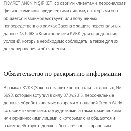
TİCARET ANONİM ŞİRKETİ со своими клиентами, персоналом и
физическими или юридическими лицами, с которыми она
общается и взаимодействует, или полученных
непосредственно в рамках Закона о защите персональных
данных № 6698 и Книги политики KVKK, для определения
условий, которые необходимо соблюдать, а также для их
декларирования и объявления.
Обязательство по раскрытию информации
В рамках KVKK (Закона о защите персональных данных) №
6698, который вступил в силу 07.04.2016, персональные
данные, обрабатываемые во время отношений Dream World
со своими клиентами, сотрудниками, а также физическими
или юридическими лицами, с которыми они общаются и
взаимодействуют, должны быть связаны с правовым