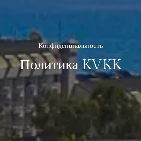
Конфиденциальность
Политика KVKK