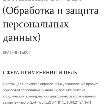
(Обработка и защита
персональных
данных)
КРАТКИЙ ТЕКСТ
СФЕРА ПРИМЕНЕНИЯ И ЦЕЛЬ
Настоящая Политика направлена на установление правил
обработки персональных данных, возникающих из
юридических, коммерческих или финансовых отношений,
заключенных (DREAM WORLD) OPTİMAL TURİZM SANAYİ