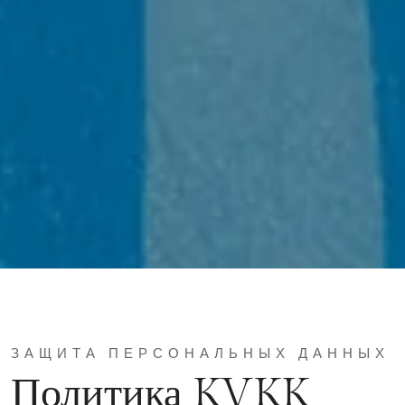
ЗАЩИТА ПЕРСОНАЛЬНЫХ ДАННЫХ
Политика KVKK