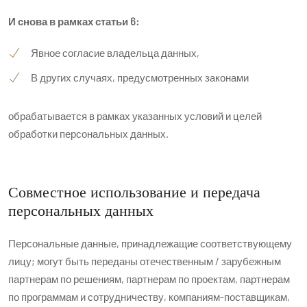
И снова в рамках статьи 6:
Явное согласие владельца данных,
В других случаях, предусмотренных законами
обрабатывается в рамках указанных условий и целей
обработки персональных данных.
Совместное использование и передача
персональных данных
Персональные данные, принадлежащие соответствующему
лицу; могут быть переданы отечественным / зарубежным
партнерам по решениям, партнерам по проектам, партнерам
по программам и сотрудничеству, компаниям-поставщикам,