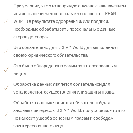
При условии, что это напрямую связано с заключением
или исполнением договора, заключенного с DREAM
WORLD в результате одобрения и/или подписи,
необходимо обрабатывать персональные данные
сторон договора,
Это обязательно для DREAM World для выполнения
своего юридического обязательства,
Это было обнародовано самим заинтересованным
лицом,
Обработка данных является обязательной для
установления, осуществления или защиты права,
Обработка данных является обязательной для
законных интересов DREAM World, при условии, что это
не наносит ущерба основным правам и свободам
заинтересованного лица.